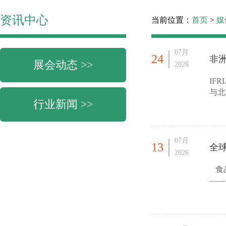
资讯中心
当前位置：
首页
>
媒
07月
24
非
展会动态 >>
2026
IF
与北
行业新闻 >>
在塞
07月
13
全球
2026
食品
——
市场