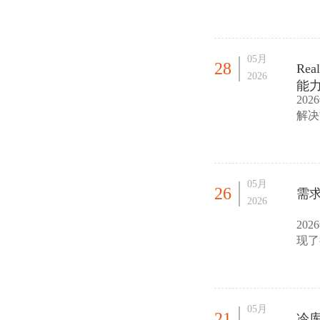
主题
05月
28
Re
2026
能
20
解决
此次
05月
26
需
2026
20
现了
向好
05月
21
冷