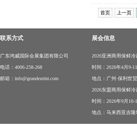
首页
上一页
联系方式
展会信息
广东鸿威国际会展集团有限公司
2026亚洲商用保鲜
电话：4006-258-268
时间：2026年4月9-1
邮箱：info@grandeurint.com
地点：广州·保利世
2026东盟商用保鲜
时间：2026年9月10-
地点：马来西亚吉隆坡.