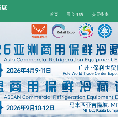
首页
展会介绍
参展指南