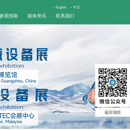
English
中文
参观指南
媒体资讯
联系我们
返回顶部