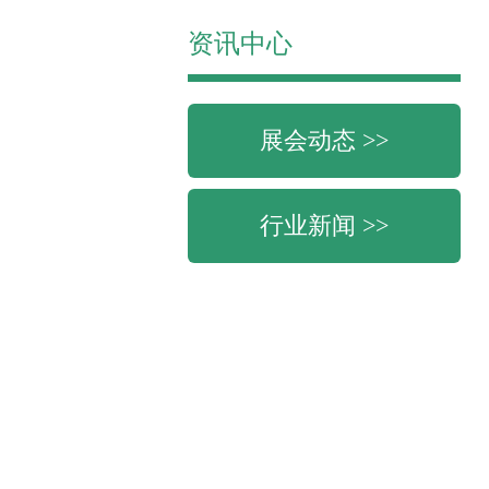
资讯中心
展会动态 >>
行业新闻 >>