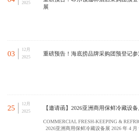
2025
展
12月
03
重磅预告！海底捞品牌采购团预登记参观
2025
12月
25
【邀请函】2026亚洲商用保鲜冷藏设备
2025
COMMERCIAL FRESH-KEEPING & REFRI
2026亚洲商用保鲜冷藏设备展 2026 年 4 
保鲜冷藏设备展 2