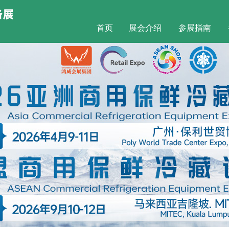
首页
展会介绍
参展指南