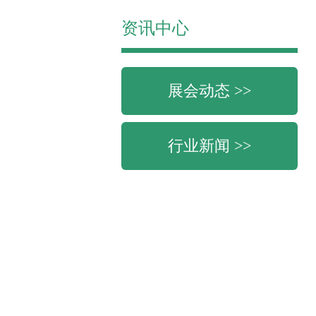
资讯中心
展会动态 >>
行业新闻 >>