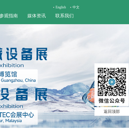
English
中文
参观指南
媒体资讯
联系我们
返回顶部