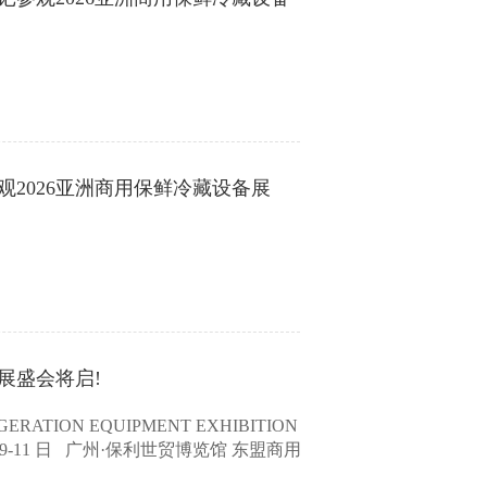
2026亚洲商用保鲜冷藏设备展
展盛会将启!
GERATION EQUIPMENT EXHIBITION
月 9-11 日 广州·保利世贸博览馆 东盟商用