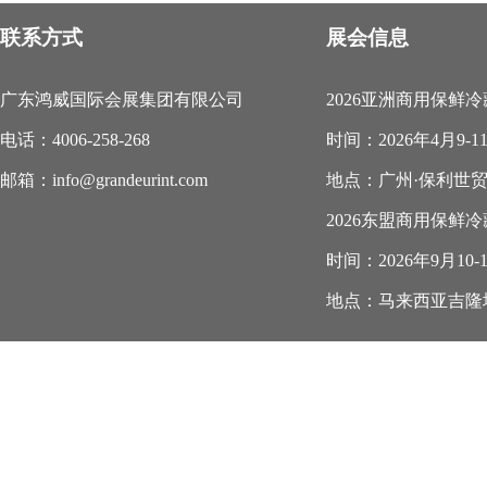
联系方式
展会信息
广东鸿威国际会展集团有限公司
2026亚洲商用保鲜
电话：4006-258-268
时间：2026年4月9-1
邮箱：info@grandeurint.com
地点：广州·保利世
2026东盟商用保鲜
时间：2026年9月10-
地点：马来西亚吉隆坡.