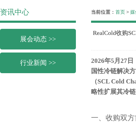
资讯中心
当前位置：
首页
>
媒
RealCold
展会动态 >>
2026年5月
行业新闻 >>
国性冷链解决方案
（SCL Cold
略性扩展其冷链
一、收购双方