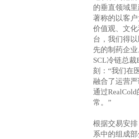
的垂直领域里建
著称的以客户
价值观、文化和
台，我们得以
先的制药企业
SCL冷链总裁B
刻：“我们在
融合了运营严
通过RealC
常。”
根据交易安排，
系中的组成部