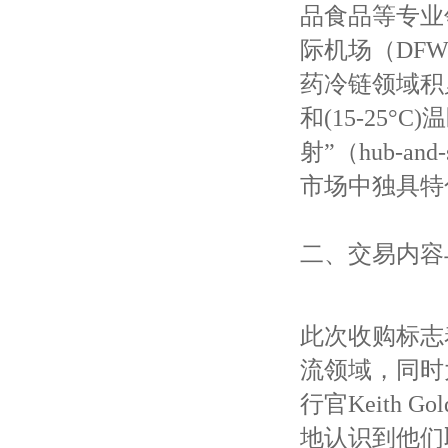
品食品等专业
际机场（DFW
药冷链领域积累
和(15-25
射”（hub-
市场中独具特
二、交易内容
此次收购标志着Re
流领域，同时大
行官Keith 
地认识到他们