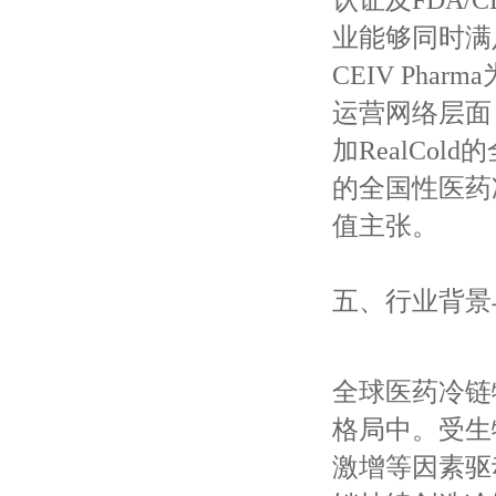
业能够同时满
CEIV Ph
运营网络层面
加RealCo
的全国性医药
值主张。
五、行业背景
全球医药冷链
格局中。受生
激增等因素驱