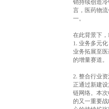
销持续创造冷
言，医药物流
一。
在此背景下，R
1. 业务多元
业务拓展至医
的增量赛道。
2. 整合行业
正通过新建设
链网络。本次收购
的又一重要战