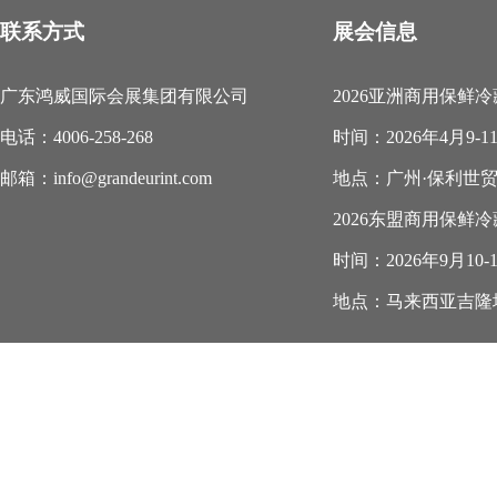
联系方式
展会信息
广东鸿威国际会展集团有限公司
2026亚洲商用保鲜
电话：4006-258-268
时间：2026年4月9-1
邮箱：info@grandeurint.com
地点：广州·保利世
2026东盟商用保鲜
时间：2026年9月10-
地点：马来西亚吉隆坡.