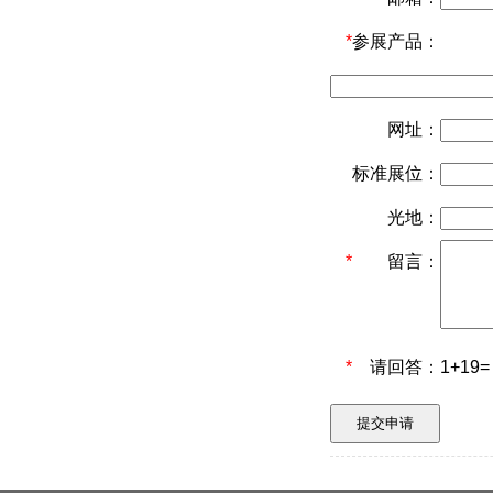
*
参展产品：
网址：
标准展位：
光地：
*
留言：
*
请回答：
1+19