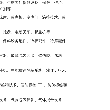
鲜设备、生鲜零售保鲜设备、保鲜工作台、
鲜剂等；
冻库、冷库板、冷库门、温控技术、冷
、托盘、电动叉车、起重机等；
、保鲜设备配件、冷柜配件、冷库配件
容器、玻璃包装容器、铝箔膜、气泡
机、智能后道包装系统、液体 / 粉末
标签和技术、智能标签 TTI、防伪标签和
设备、气调包装设备、气体混合设备、