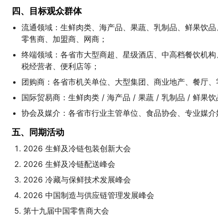
四、目标观众群体
流通领域：生鲜肉类、海产品、果蔬、乳制品、鲜果饮品
零售商、加盟商、网商；
终端领域：各省市大型商超、星级酒店、中高档餐饮机构
税经营者、便利店等；
团购商：各省市机关单位、大型集团、商业地产、餐厅、
国际贸易商：生鲜肉类 / 海产品 / 果蔬 / 乳制品 / 
协会及媒介：各省市行业主管单位、食品协会、专业媒介
五、同期活动
2026 生鲜及冷链包装创新大会
2026 生鲜及冷链配送峰会
2026 冷藏与保鲜技术发展峰会
2026 中国制造与供应链管理发展峰会
第十九届中国零售商大会