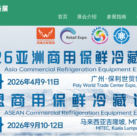
首页
展会介绍
参展指南