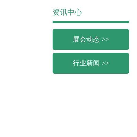
资讯中心
展会动态 >>
行业新闻 >>