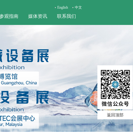
English
中文
参观指南
媒体资讯
联系我们
返回顶部