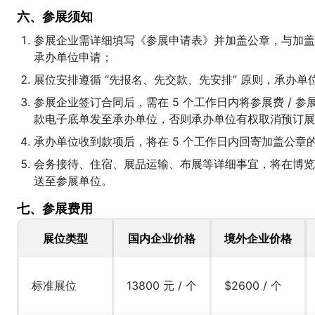
六、参展须知
参展企业需详细填写《参展申请表》并加盖公章，与加盖
承办单位申请；
展位安排遵循 “先报名、先交款、先安排” 原则，承办
参展企业签订合同后，需在 5 个工作日内将参展费 / 
款电子底单发至承办单位，否则承办单位有权取消预订展
承办单位收到款项后，将在 5 个工作日内回寄加盖公章
会务接待、住宿、展品运输、布展等详细事宜，将在博览
送至参展单位。
七、参展费用
展位类型
国内企业价格
境外企业价格
标准展位
13800 元 / 个
$2600 / 个