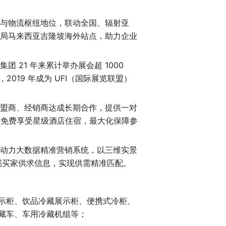
与物流枢纽地位，联动全国、辐射亚
局马来西亚吉隆坡海外站点，助力企业
 21 年来累计举办展会超 1000
，2019 年成为 UFI（国际展览联盟）
盟商、经销商达成长期合作，提供一对
可免费享受星级酒店住宿，最大化保障参
动力大数据精准营销系统，以三维实景
掘买家供求信息，实现供需精准匹配。
示柜、饮品冷藏展示柜、便携式冷柜、
藏车、车用冷藏机组等；