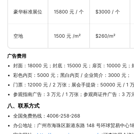
豪华标准展位
15800 元 / 个
$3000 / 个
空地
1500 元 /m²
$260/m²
广告费用
封面：18000 元；封底：15000 元；扉页：10000 元；
彩色内页：5000 元；黑白内页 / 企业简介：3000 元；
门票：12000 元 / 2 万张；展会手提袋：50000 元 / 1
参观指南广告：3 万元 / 1 万张；参观商证件广告：3 万元 
八、联系方式
全国免费热线：4006-258-268
办公地址：广州市海珠区新港东路 148 号环球贸易中心1