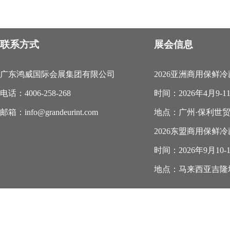
联系方式
展会信息
广东鸿威国际会展集团有限公司
2026亚洲商用保鲜
电话：4006-258-268
时间：2026年4月9-1
邮箱：info@grandeurint.com
地点：广州·保利世
2026东盟商用保鲜
时间：2026年9月10-
地点：马来西亚吉隆坡.